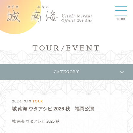
TOUR/EVENT
CATEGORY
2026.10.10
TOUR
城 南海 ウタアシビ 2026 秋 福岡公演
城 南海 ウタアシビ 2026 秋