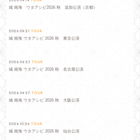
2026.09.19
TOUR
城 南海 ウタアシビ2026 秋 追加公演（京都）
2026.09.21
TOUR
城 南海 ウタアシビ 2026 秋 東京公演
2026.09.23
TOUR
城 南海 ウタアシビ 2026 秋 名古屋公演
2026.09.27
TOUR
城 南海 ウタアシビ 2026 秋 大阪公演
2026.10.04
TOUR
城 南海 ウタアシビ 2026 秋 仙台公演