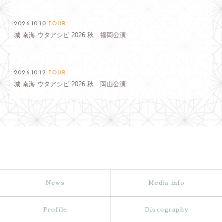
2026.10.10
TOUR
城 南海 ウタアシビ 2026 秋 福岡公演
2026.10.12
TOUR
城 南海 ウタアシビ 2026 秋 岡山公演
News
Media info
Profile
Discography