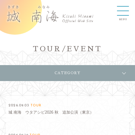
TOUR/EVENT
CATEGORY
2026.09.03
TOUR
城 南海 ウタアシビ2026 秋 追加公演（東京）