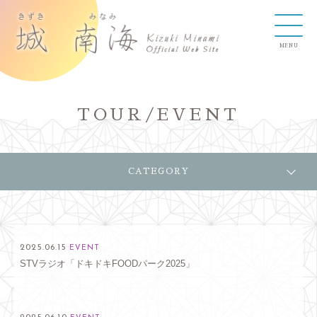
TOUR/EVENT
CATEGORY
2025.06.15
EVENT
STVラジオ「ドキドキFOODパーク2025」