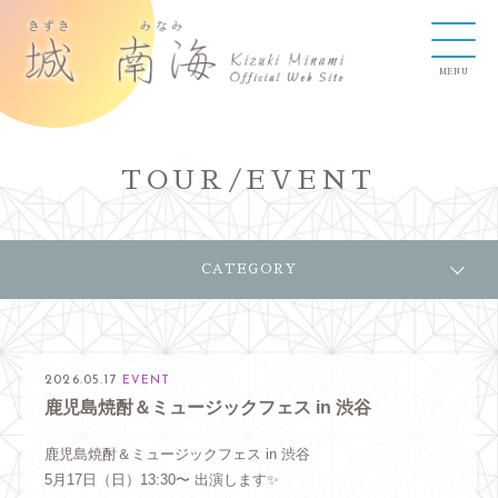
TOUR/EVENT
CATEGORY
2026.05.17
EVENT
鹿児島焼酎＆ミュージックフェス in 渋谷
鹿児島焼酎＆ミュージックフェス in 渋谷
5月17日（日）13:30〜 出演します✨