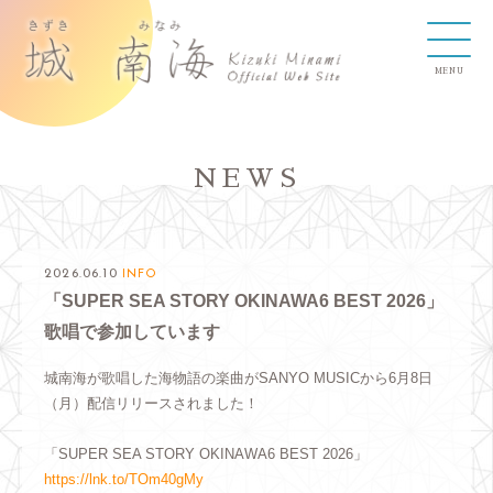
NEWS
2026.06.10
INFO
「SUPER SEA STORY OKINAWA6 BEST 2026」
歌唱で参加しています
城南海が歌唱した海物語の楽曲がSANYO MUSICから6月8日
（月）配信リリースされました！
「SUPER SEA STORY OKINAWA6 BEST 2026」
https://lnk.to/TOm40gMy