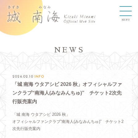
NEWS
2026.02.10
INFO
「城 南海 ウタアシビ 2026 秋」オフィシャルファ
ンクラブ“南海人(みなみんちゅ)” チケット2次先
行販売案内
「城 南海 ウタアシビ 2026 秋」
オフィシャルファンクラブ“南海人(みなみんちゅ)” チケット2
次先行販売案内