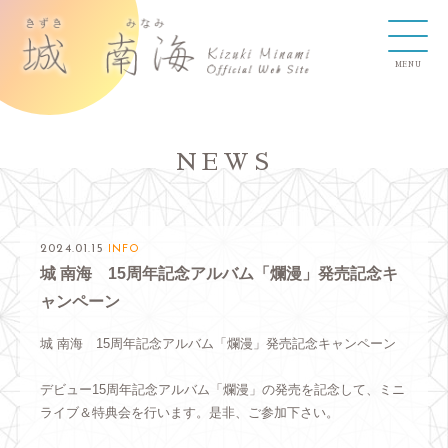
NEWS
2024.01.15
INFO
城 南海 15周年記念アルバム「爛漫」発売記念キ
ャンペーン
城 南海 15周年記念アルバム「爛漫」発売記念キャンペーン
デビュー15周年記念アルバム「爛漫」の発売を記念して、ミニ
ライブ＆特典会を行います。是非、ご参加下さい。