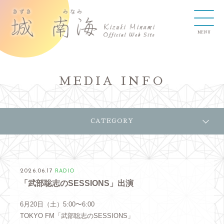
MEDIA INFO
CATEGORY
2026.06.17
RADIO
「武部聡志のSESSIONS」出演
6月20日（土）5:00〜6:00
TOKYO FM「武部聡志のSESSIONS」