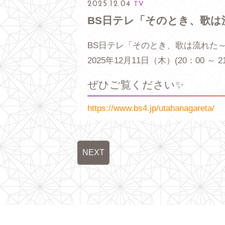
2025.12.04
TV
BS日テレ「そのとき、歌は
BS日テレ「そのとき、歌は流れた
2025年12月11日（木）(20：00 ～ 2
ぜひご覧ください✨
https://www.bs4.jp/utahanagareta/
NEXT