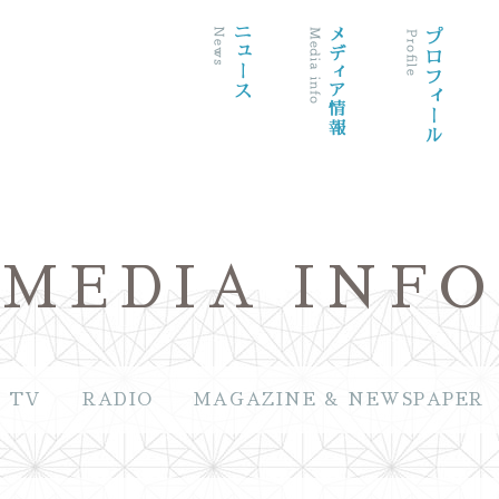
MEDIA INFO
TV
RADIO
MAGAZINE & NEWSPAPER