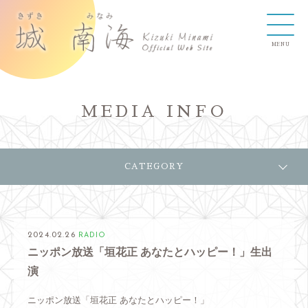
MEDIA INFO
CATEGORY
2024.02.26
RADIO
ニッポン放送「垣花正 あなたとハッピー！」生出
演
ニッポン放送「垣花正 あなたとハッピー！」