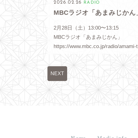
2026.02.26
RADIO
MBCラジオ「あまみじかん
2月28日（土）13:00〜13:15
MBCラジオ「あまみじかん」
https://www.mbc.co.jp/radio/amami-
NEXT