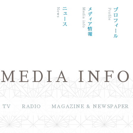
MEDIA INFO
TV
RADIO
MAGAZINE & NEWSPAPER