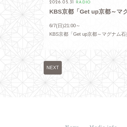
2026.05.31
RADIO
KBS京都「Get up京都～
6/7(日)21:00～
KBS京都「Get up京都～マグナム
NEXT