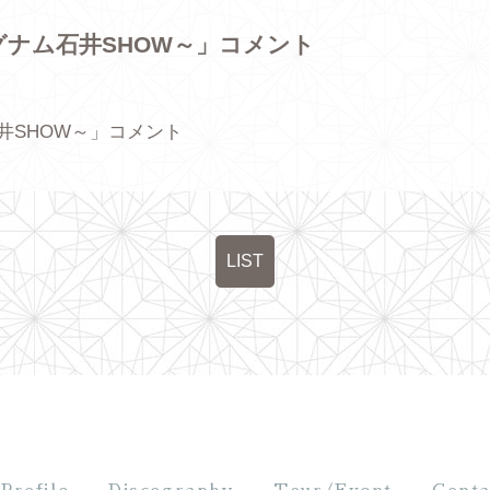
マグナム石井SHOW～」コメント
石井SHOW～」コメント
LIST