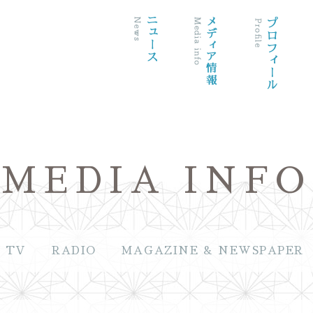
MEDIA INFO
TV
RADIO
MAGAZINE & NEWSPAPER