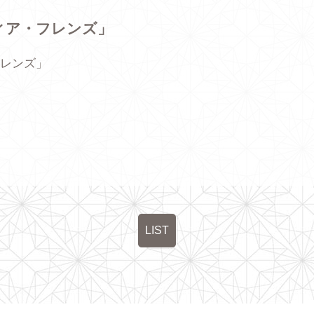
ディア・フレンズ」
フレンズ」
LIST