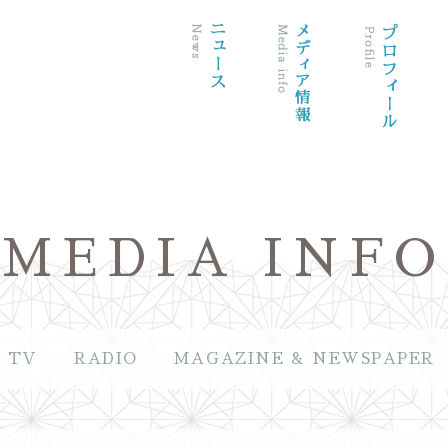
MEDIA INFO
TV
RADIO
MAGAZINE & NEWSPAPER