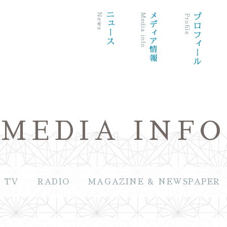
MEDIA INFO
TV
RADIO
MAGAZINE & NEWSPAPER