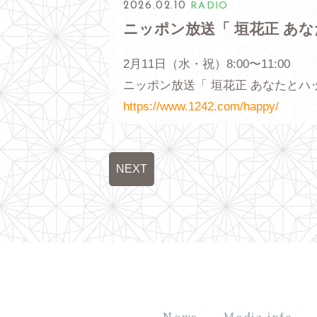
2026.02.10
RADIO
ニッポン放送「 垣花正 あ
2月11日（水・祝）8:00〜11:00
ニッポン放送「 垣花正 あなたとハ
https://www.1242.com/happy/
NEXT