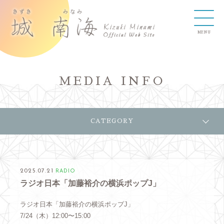
MEDIA INFO
CATEGORY
2025.07.21
RADIO
ラジオ日本「加藤裕介の横浜ポップJ」
ラジオ日本「加藤裕介の横浜ポップJ」
7/24（木）12:00〜15:00