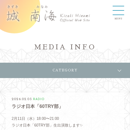
MEDIA INFO
CATEGORY
2026.02.03
RADIO
ラジオ日本「60TRY部」
2月11日（水）18:00〜21:00
ラジオ日本「60TRY部」生出演致します✨