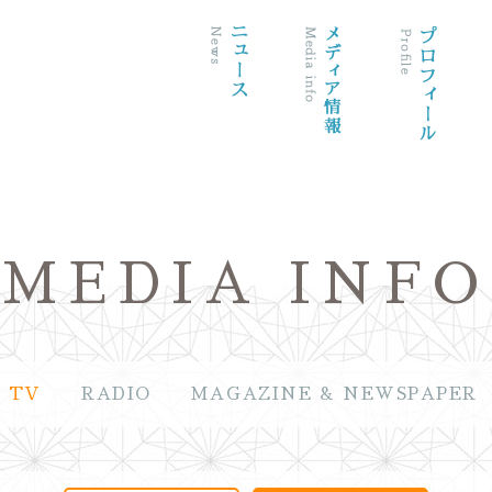
MEDIA INFO
TV
RADIO
MAGAZINE & NEWSPAPER