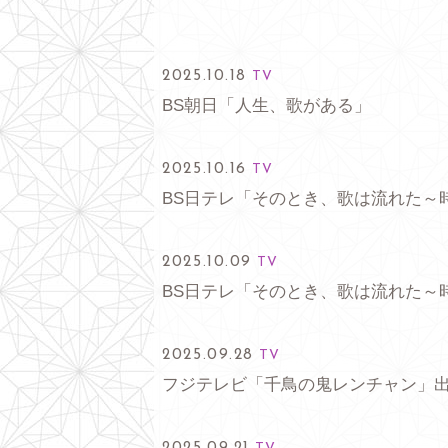
2025.10.18
TV
BS朝日「人生、歌がある」
2025.10.16
TV
BS日テレ「そのとき、歌は流れた～
2025.10.09
TV
BS日テレ「そのとき、歌は流れた～
2025.09.28
TV
フジテレビ「千鳥の鬼レンチャン」