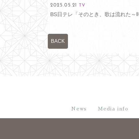
2025.05.21
TV
BS日テレ「そのとき、歌は流れた～
BACK
News
Media info