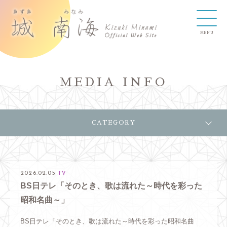
MEDIA INFO
CATEGORY
2026.02.05
TV
BS日テレ「そのとき、歌は流れた～時代を彩った
昭和名曲～」
BS日テレ「そのとき、歌は流れた～時代を彩った昭和名曲