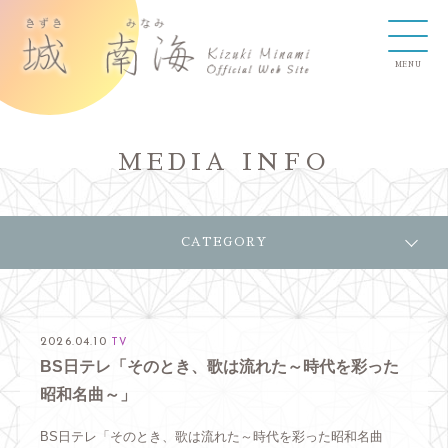
MEDIA INFO
CATEGORY
2026.04.10
TV
BS日テレ「そのとき、歌は流れた～時代を彩った
昭和名曲～」
BS日テレ「そのとき、歌は流れた～時代を彩った昭和名曲