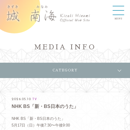
MEDIA INFO
CATEGORY
2026.05.10
TV
NHK BS「新・BS日本のうた」
NHK BS「新・BS日本のうた」
5月17日（日）午後7:30〜午後9:00