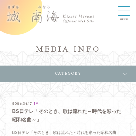
MEDIA INFO
CATEGORY
2026.04.17
TV
BS日テレ「そのとき、歌は流れた～時代を彩った
昭和名曲～」
BS日テレ「そのとき、歌は流れた～時代を彩った昭和名曲