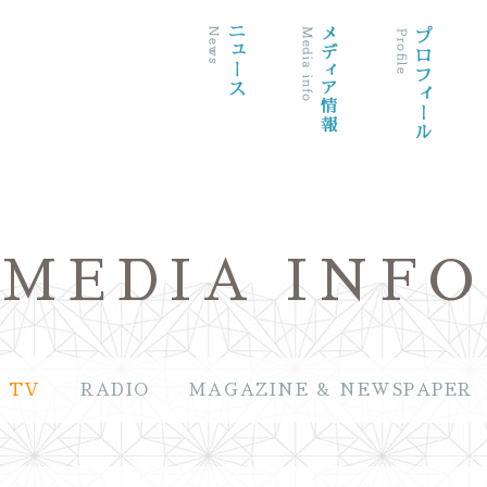
MEDIA INFO
TV
RADIO
MAGAZINE & NEWSPAPER