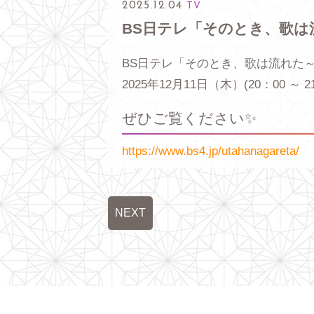
2025.12.04
TV
BS日テレ「そのとき、歌は
BS日テレ「そのとき、歌は流れた
2025年12月11日（木）(20：00 ～ 2
ぜひご覧ください✨
https://www.bs4.jp/utahanagareta/
NEXT